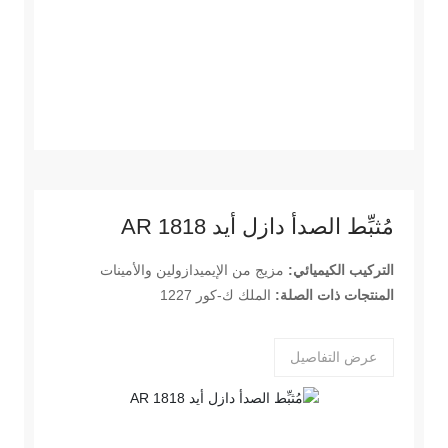
مُثبِّط الصدأ دازل أيد AR 1818
التركيب الكيميائي:
مزيج من الإيميدازولين والأمينات
المنتجات ذات الصلة:
الملك ك-كور 1227
عرض التفاصيل