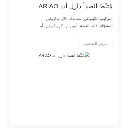
مُثبِّط الصدأ دازل أدد AR AO
التركيب الكيميائي:
مشتقات الإيميدازولين
المنتجات ذات الصلة:
أمين أو، كرودازولين أو
عرض التفاصيل