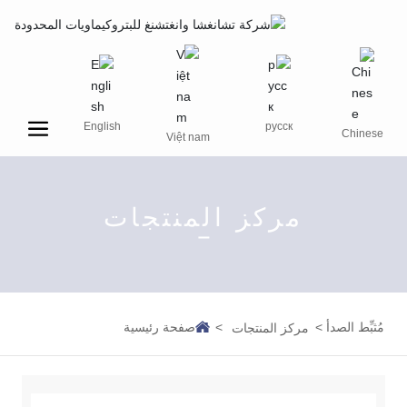
English
русск
Chinese
Việt nam
مركز المنتجات
مُثبِّط الصدأ
صفحة رئيسية
مركز المنتجات